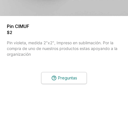
Pin CIMUF
$2
Pin violeta, medida 2"x2", Impreso en sublimación. Por la 
compra de uno de nuestros productos estas apoyando a la 
organización
Preguntas