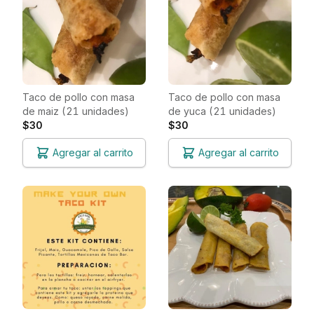
Taco de pollo con masa
Taco de pollo con masa
de maiz (21 unidades)
de yuca (21 unidades)
$30
$30
Agregar al carrito
Agregar al carrito