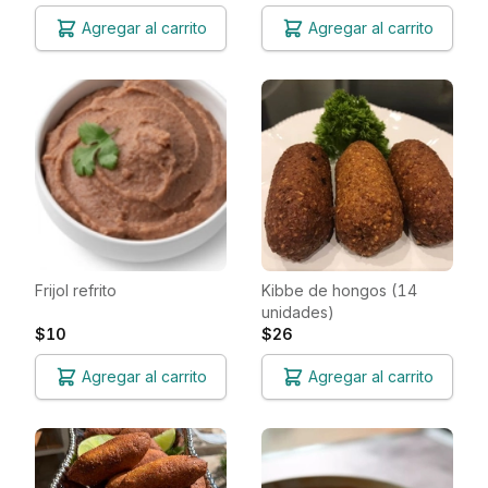
Agregar al carrito
Agregar al carrito
Frijol refrito
Kibbe de hongos (14
unidades)
$10
$26
Agregar al carrito
Agregar al carrito