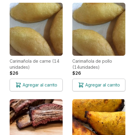
Carimañola de carne (14
Carimañola de pollo
unidades)
(14unidades)
$26
$26
Agregar al carrito
Agregar al carrito