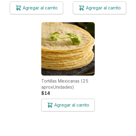
Agregar al carrito
Agregar al carrito
Tortillas Mexicanas (25
aproxUnidades)
$14
Agregar al carrito