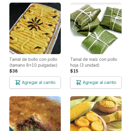
Tamal de bollo con pollo
Tamal de maíz con pollo
(tamano 8x10 pulgadas)
hoja (3 unidad)
$38
$15
Agregar al carrito
Agregar al carrito