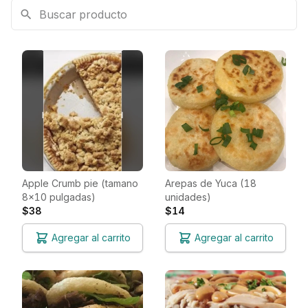
Apple Crumb pie (tamano
Arepas de Yuca (18
8x10 pulgadas)
unidades)
$38
$14
Agregar al carrito
Agregar al carrito