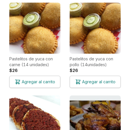
Pastelitos de yuca con
Pastelitos de yuca con
carne (14 unidades)
pollo (14unidades)
$26
$26
Agregar al carrito
Agregar al carrito