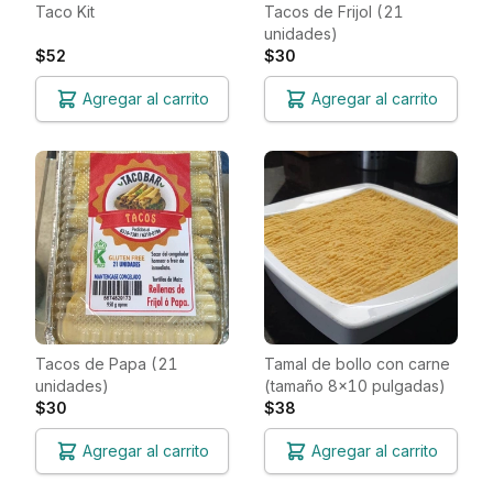
Taco Kit
Tacos de Frijol (21
unidades)
$52
$30
Agregar al carrito
Agregar al carrito
Tacos de Papa (21
Tamal de bollo con carne
unidades)
(tamaño 8x10 pulgadas)
$30
$38
Agregar al carrito
Agregar al carrito