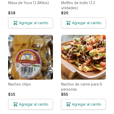
Masa de Yuca (1.8Kilos)
Muffins de bollo (12
unidades)
$18
$20
Agregar al carrito
Agregar al carrito
Nachos chips
Nachos de carne para 6
personas
$15
$55
Agregar al carrito
Agregar al carrito